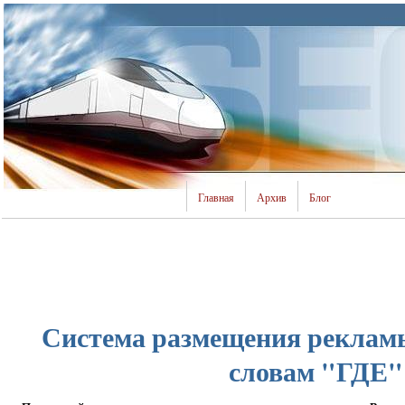
Главная
Архив
Блог
Система размещения реклам
словам "ГДЕ"