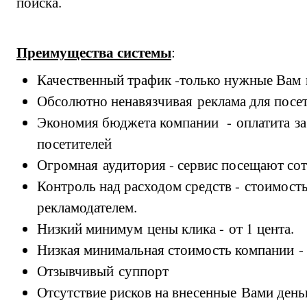
поиска.
Преимущества системы
:
Качественный трафик -только нужные Вам 
Обсолютно ненавязчивая реклама для посе
Экономия бюджета компании - оплатита за
посетителей
Огромная аудитория - сервис посещают со
Контроль над расходом средств - стоимость
рекламодателем.
Низкий минимум цены клика - от 1 цента.
Низкая минимальная стоимость компании -
Отзывчивый суппорт
Отсутствие рисков на внесенные Вами день