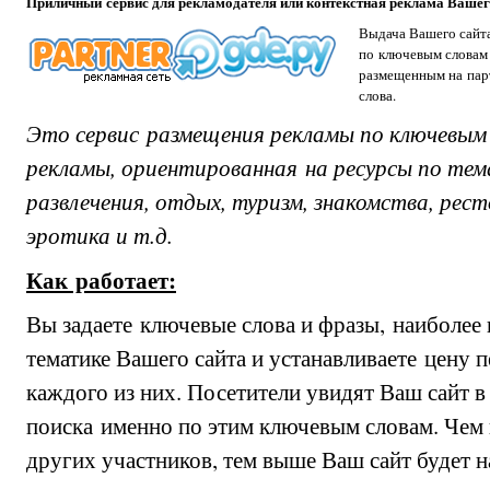
Приличный сервис для рекламодателя или контекстная реклама Вашего
Выдача Вашего сайт
по ключевым словам
размещенным на парт
слова.
Это сервис размещения рекламы по ключевым
рекламы, ориентированная на ресурсы по тем
развлечения, отдых, туризм, знакомства, рес
эротика и т.д.
Как работает:
Вы задаете ключевые слова и фразы, наиболее
тематике Вашего сайта и устанавливаете цену п
каждого из них. Посетители увидят Ваш сайт в
поиска именно по этим ключевым словам. Чем
других участников, тем выше Ваш сайт будет н