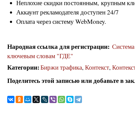
Неплохие скидки постоянным, крупным кл
Аккаунт рекламодателя доступен 24/7
Оплата через систему WebMoney.
Народная ссылка для регистрации
:
Система
ключевым словам "ГДЕ"
Категории
:
Биржи трафика
,
Контекст
,
Контекс
Поделитесь этой записью или добавьте в за