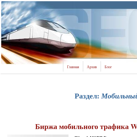
Главная
Архив
Блог
Раздел:
Мобильны
Биржа мобильного трафика Wi