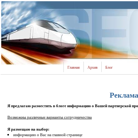
Главная
Архив
Блог
Реклам
Я предлагаю разместить в блоге информацию о Вашей партнерской прогр
Возможны различные варианты сотрудничества
Я размещаю на выбор:
информацию о Вас на главной странице