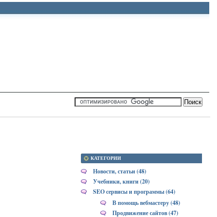
КАТЕГОРИИ
Новости, статьи (48)
Учебники, книги (20)
SEO сервисы и программы (64)
В помощь вебмастеру (48)
Продвижение сайтов (47)