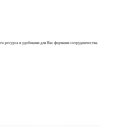
го ресурса и удобными для Вас формами сотрудничества.