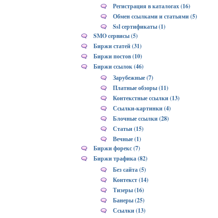
Регистрация в каталогах (16)
Обмен ссылками и статьями (5)
Ssl сертификаты (1)
SMO сервисы (5)
Биржи статей (31)
Биржи постов (10)
Биржи ссылок (46)
Зарубежные (7)
Платные обзоры (11)
Контекстные ссылки (13)
Ссылки-картинки (4)
Блочные ссылки (28)
Статьи (15)
Вечные (1)
Биржи форекс (7)
Биржи трафика (82)
Без сайта (5)
Контекст (14)
Тизеры (16)
Банеры (25)
Ссылки (13)