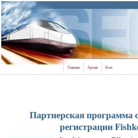
Главная
Архив
Блог
Партнерская программа с
регистрации Fishke