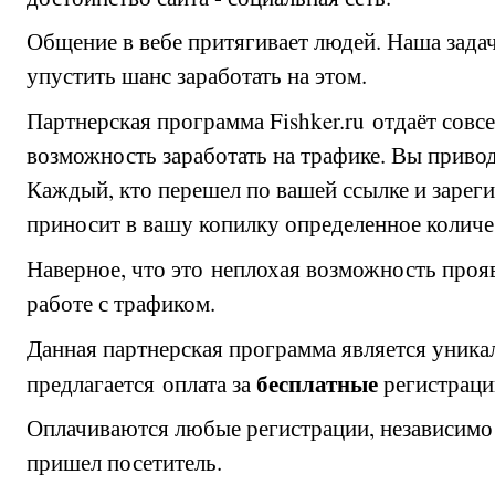
Общение в вебе притягивает людей. Наша задач
упустить шанс заработать на этом.
Партнерская программа Fishker.ru отдаёт сов
возможность заработать на трафике. Вы приводи
Каждый, кто перешел по вашей ссылке и зарегис
приносит в вашу копилку определенное количе
Наверное, что это неплохая возможность проя
работе с трафиком.
Данная партнерская программа является уникаль
бесплатные
предлагается оплата за
регистрации
Оплачиваются любые регистрации, независимо о
пришел посетитель.