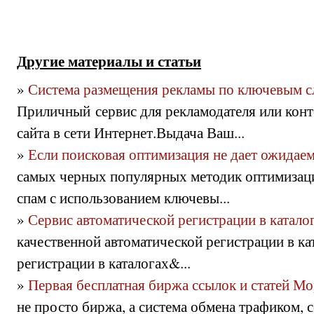
Другие материалы и статьи
»
Система размещения рекламы по ключевым с
Приличный сервис для рекламодателя или конт
сайта в сети Интернет.Выдача Ваш...
»
Если поисковая оптимизация не дает ожидаем
самых черных популярных методик оптимизаци
спам с использованием ключевы...
»
Сервис автоматической регистрации в катало
качественной автоматической регистрации в ка
регистрации в каталогах&...
»
Первая бесплатная биржа ссылок и статей М
не просто биржа, а система обмена трафиком, 