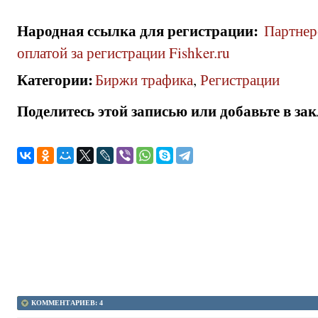
Народная ссылка для регистрации
:
Партнер
оплатой за регистрации Fishker.ru
Категории
:
Биржи трафика
,
Регистрации
Поделитесь этой записью или добавьте в за
КОММЕНТАРИЕВ: 4