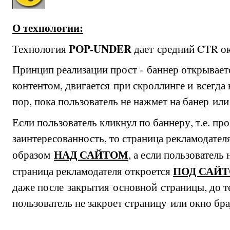
О технологии:
POP-UNDER
Технология
дает средний CTR о
Принцип реализации прост - баннер открывает
контентом, двигается при скроллинге и всегда 
пор, пока пользователь не нажмет на банер или
Если пользователь кликнул по баннеру, т.е. пр
заинтересованность, то страница рекламодате
НАД САЙТОМ
образом
, а если пользователь
ПОД САЙ
страница рекламодателя откроется
даже после закрытия основной страницы, до т
пользователь не закроет страницу или окно бр