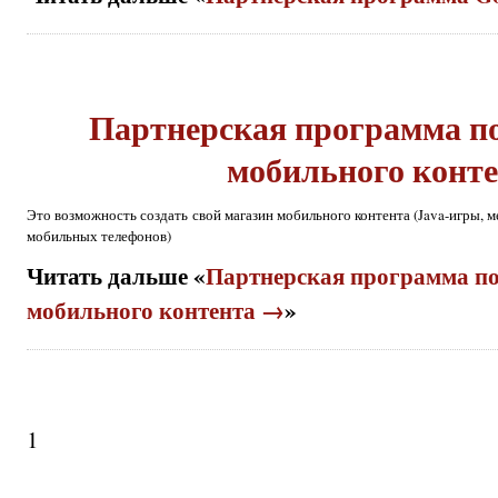
Партнерская программа п
мобильного конт
Это возможность создать свой магазин мобильного контента (Java-игры, м
мобильных телефонов)
Читать дальше «
Партнерская программа по
мобильного контента →
»
1