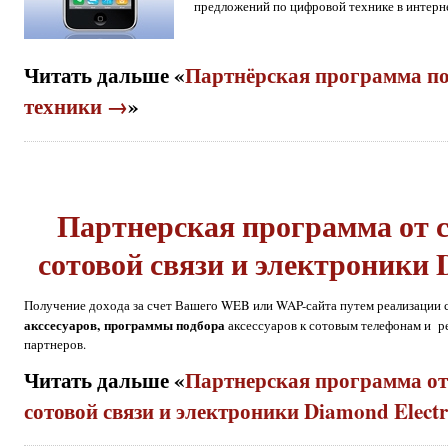
предложений по цифровой технике в интерне
Читать дальше «
Партнёрская программа п
техники →
»
Партнерская программа от с
сотовой связи и электроники D
Получение дохода за счет Вашего WEB или WAP-сайта путем реализации
акссесуаров, программы подбора
аксессуаров к сотовым телефонам и 
партнеров.
Читать дальше «
Партнерская программа от
сотовой связи и электроники Diamond Elect