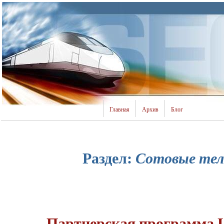
Главная
Архив
Блог
Раздел:
Сотовые те
Партнерская программа 