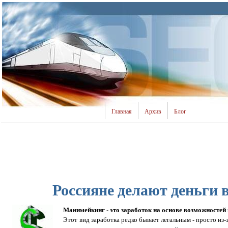
Главная
Архив
Блог
Россияне делают деньги 
Манимейкинг - это заработок на основе возможностей
Этот вид заработка редко бывает легальным - просто из-з