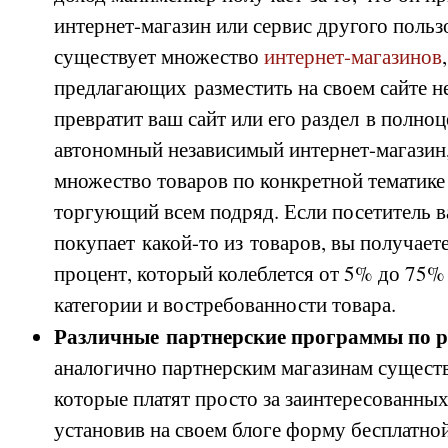
интернет-магазин или сервис другого польз
существует множество
интернет-магазинов
,
предлагающих разместить на своем сайте 
превратит ваш сайт или его раздел в полно
автономный независимый интернет-магазин
множество товаров по конкретной тематике
торгующий всем подряд. Если посетитель в
покупает какой-то из товаров, вы получае
процент, который колеблется от 5% до 75%
категории и востребованности товара.
Различные партнерские программы по р
аналогично партнерским магазинам существ
которые платят просто за заинтересованных
установив на своем блоге форму бесплатно