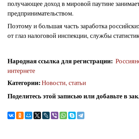
получающее доход в мировой паутине занимае
предпринимательством.
Поэтому и большая часть заработка российски
от глаз налоговой инспекции, службы статистик
Народная ссылка для регистрации
:
Россияне
интернете
Категории
:
Новости, статьи
Поделитесь этой записью или добавьте в за