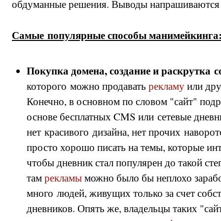
обдуманные решения. Выводы напрашиваются
Самые популярные способы манимейкинга
Покупка домена, создание и раскрутка с
которого можно продавать
рекламу
или др
Конечно, в основном по словом "сайт" под
основе бесплатных CMS или сетевые дневни
нет красивого дизайна, нет прочих наворот
просто хорошо писать на темы, которые и
чтобы дневник стал популярен до такой сте
там
рекламы
можно было бы неплохо зарабо
много людей, живущих только за счет собс
дневников. Опять же, владельцы таких "сай