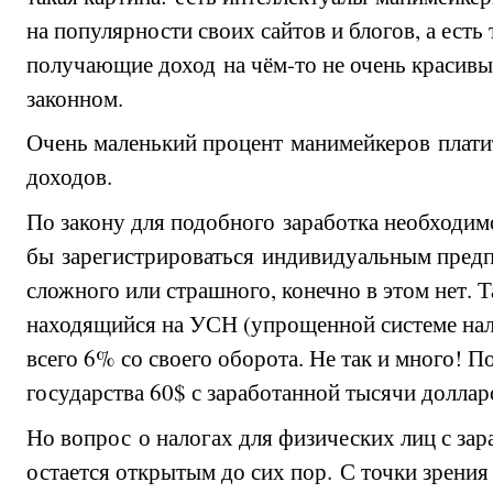
на популярности своих сайтов и блогов, а ест
получающие доход на чём-то не очень красивы
законном.
Очень маленький процент манимейкеров платит
доходов.
По закону для подобного заработка необходим
бы зарегистрироваться индивидуальным пред
сложного или страшного, конечно в этом нет. Т
находящийся на УСН (упрощенной системе нал
всего 6% со своего оборота. Не так и много! П
государства 60$ с заработанной тысячи долла
Но вопрос о налогах для физических лиц с зар
остается открытым до сих пор. С точки зрения