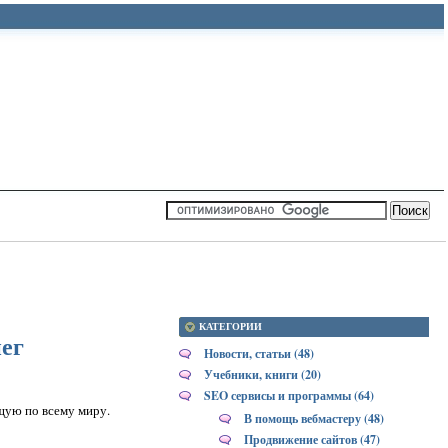
КАТЕГОРИИ
ег
Новости, статьи (48)
Учебники, книги (20)
SEO сервисы и программы (64)
щую по всему миру.
В помощь вебмастеру (48)
Продвижение сайтов (47)