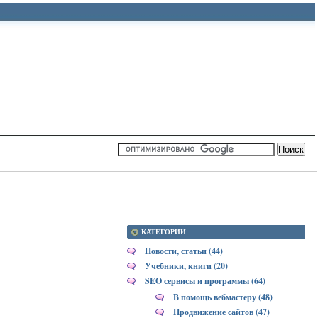
КАТЕГОРИИ
Новости, статьи (44)
Учебники, книги (20)
SEO сервисы и программы (64)
В помощь вебмастеру (48)
Продвижение сайтов (47)