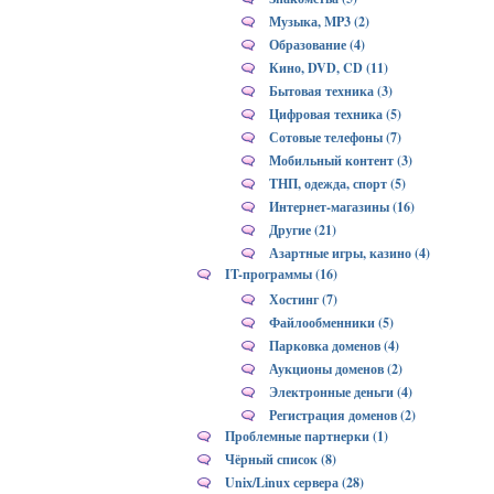
Музыка, MP3 (2)
Образование (4)
Кино, DVD, CD (11)
Бытовая техника (3)
Цифровая техника (5)
Сотовые телефоны (7)
Мобильный контент (3)
ТНП, одежда, спорт (5)
Интернет-магазины (16)
Другие (21)
Азартные игры, казино (4)
IT-программы (16)
Хостинг (7)
Файлообменники (5)
Парковка доменов (4)
Аукционы доменов (2)
Электронные деньги (4)
Регистрация доменов (2)
Проблемные партнерки (1)
Чёрный список (8)
Unix/Linux сервера (28)