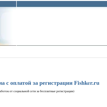
 с оплатой за регистрации Fishker.ru
аботок от социальной сети за бесплатные регистрации)