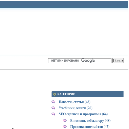
КАТЕГОРИИ
Новости, статьи (48)
Учебники, книги (20)
SEO сервисы и программы (64)
В помощь вебмастеру (48)
Продвижение сайтов (47)