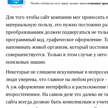
основные пра
Чтобы соблюсти этот закон, нужно знать
Для того чтобы сайт компании мог приносить
материальную пользу, его нужно постоянно ра
преобразованиям должен подвергаться не тольк
программный код, графическое оформление. То
напоминать живой организм, который постоян
совершенствуется. Только в этом случае у него
поисковых машин.
Некоторые не слишком искушенные в вопросах
люди уверены, что главное на любом ресурсе -
А уж оформление интерфейса и расположение к
второстепенное. На самом деле это далеко не 
сайта всегда должно быть комплексным и учиты