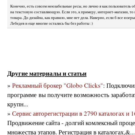
Конечно, есть совсем неюзабельные ресы, но лично я как пользователь
на текстовую составляющую. Если это, к примеру, интернет-магазин, то 
товара. До дизайна, как правило, мне нет дела. Наверно, если б все юзер
Лебедев и еще многие остались бы без работы :)
Другие материалы и статьи
»
Рекламный брокер "Globo Clicks"
: Подключи
программе вы получите возможность заработат
крупн...
»
Сервис авторегистрации в 2790 каталогах и 
Продвижение сайта - долгий комлексный проце
множества этапов. Регистрация в каталогах,&...