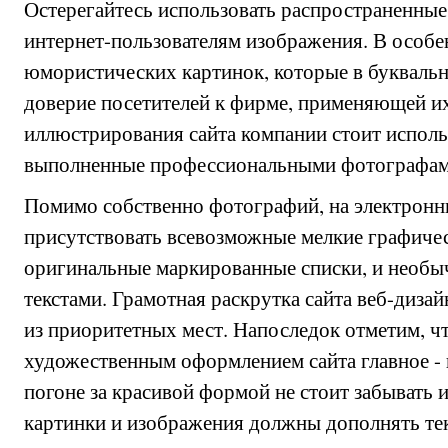
Остерегайтесь использовать распространенные
интернет-пользователям изображения. В особен
юмористических картинок, которые в букваль
доверие посетителей к фирме, применяющей их
иллюстрирования сайта компании стоит исполь
выполненные профессиональными фотографам
Помимо собственно фотографий, на электрон
присутствовать всевозможные мелкие графичес
оригинальные маркированные списки, и необы
текстами. Грамотная раскрутка сайта веб-дизай
из приоритетных мест. Напоследок отметим, чт
художественным оформлением сайта главное - 
погоне за красивой формой не стоит забывать 
картинки и изображения должны дополнять текс