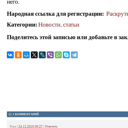
него.
Народная ссылка для регистрации
:
Раскрутк
Категории
:
Новости, статьи
Поделитесь этой записью или добавьте в за
1 КОММЕНТАРИЙ
Илья
|
24.12.2010 09:27
|
Ответить