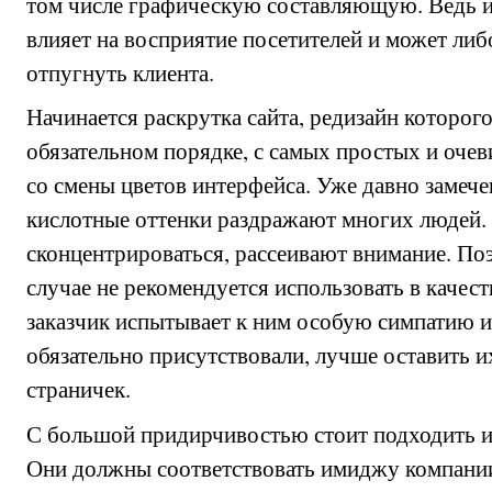
том числе графическую составляющую. Ведь и
влияет на восприятие посетителей и может либ
отпугнуть клиента.
Начинается раскрутка сайта, редизайн которого
обязательном порядке, с самых простых и оче
со смены цветов интерфейса. Уже давно замече
кислотные оттенки раздражают многих людей
сконцентрироваться, рассеивают внимание. Поэ
случае не рекомендуется использовать в качест
заказчик испытывает к ним особую симпатию и
обязательно присутствовали, лучше оставить 
страничек.
С большой придирчивостью стоит подходить и
Они должны соответствовать имиджу компании,