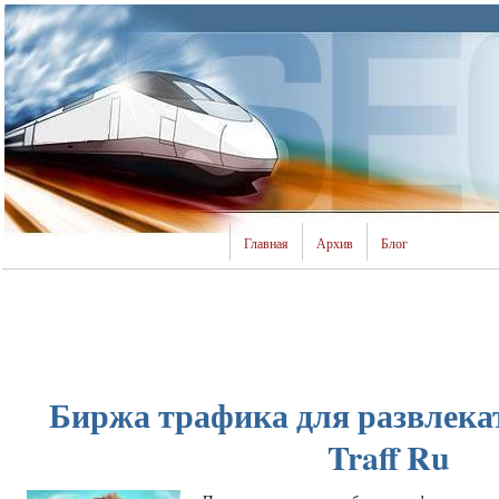
Главная
Архив
Блог
Биржа трафика для развлека
Traff Ru