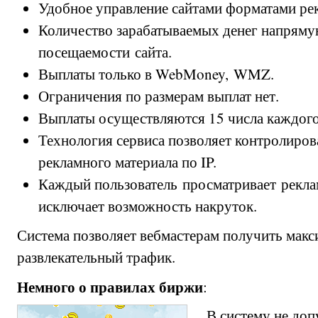
Удобное управление сайтами форматами ре
Количество зарабатываемых денег напряму
посещаемости сайта.
Выплаты только в WebMoney, WMZ.
Ограничения по размерам выплат нет.
Выплаты осуществляются 15 числа каждого
Технология сервиса позволяет контролиро
рекламного материала по IP.
Каждый пользователь просматривает реклам
исключает возможность накруток.
Система позволяет вебмастерам получить макс
развлекательный трафик.
Немного о правилах биржи
:
В систему не доп