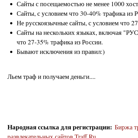
Сайты с посещаемостью не менее 1000 хост
Сайты, с условием что 30-40% трафика из 
Не русскоязычные сайты, с условием что 2
Сайты на нескольких языках, включая "РУ
что 27-35% трафика из России.
Бывают исключения из правил:)
Льем траф и получаем деньги....
Народная ссылка для регистрации
:
Биржа т
развлекательных сайтов Traff Ru