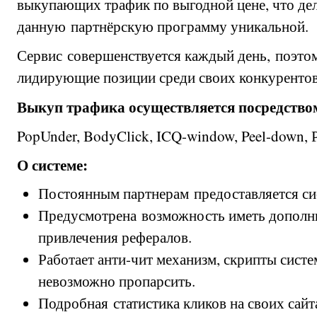
выкупающих трафик по выгодной цене, что де
данную партнёрскую программу уникальной.
Сервис совершенствуется каждый день, поэтом
лидирующие позиции среди своих конкурентов
Выкуп трафика осуществляется посредств
PopUnder, BodyClick, ICQ-window, Peel-down, 
О системе:
Постоянным партнерам предоставляется си
Предусмотрена возможность иметь дополн
привлечения рефералов.
Работает анти-чит механизм, скрипты сист
невозможно пропарсить.
Подробная статистика кликов на своих сайт