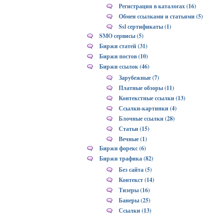
Регистрация в каталогах (16)
Обмен ссылками и статьями (5)
Ssl сертификаты (1)
SMO сервисы (5)
Биржи статей (31)
Биржи постов (10)
Биржи ссылок (46)
Зарубежные (7)
Платные обзоры (11)
Контекстные ссылки (13)
Ссылки-картинки (4)
Блочные ссылки (28)
Статьи (15)
Вечные (1)
Биржи форекс (6)
Биржи трафика (82)
Без сайта (5)
Контекст (14)
Тизеры (16)
Банеры (25)
Ссылки (13)