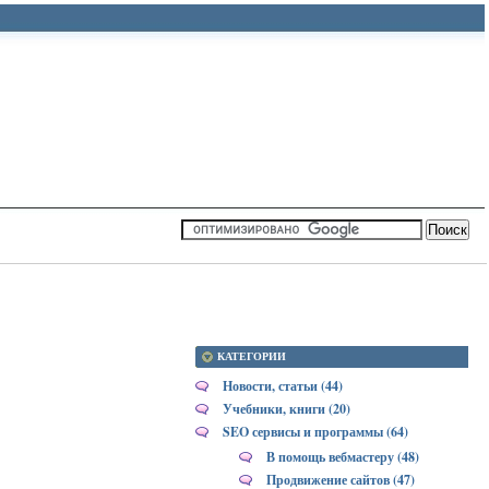
КАТЕГОРИИ
Новости, статьи (44)
Учебники, книги (20)
SEO сервисы и программы (64)
В помощь вебмастеру (48)
Продвижение сайтов (47)