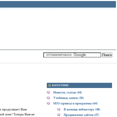
КАТЕГОРИИ
Новости, статьи (44)
Учебники, книги (20)
SEO сервисы и программы (64)
ых продолжает Вам
В помощь вебмастеру (48)
ой зоне! Теперь Вам не
Продвижение сайтов (47)