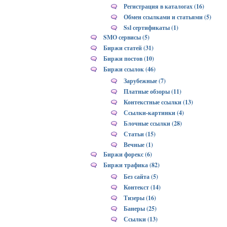
Регистрация в каталогах (16)
Обмен ссылками и статьями (5)
Ssl сертификаты (1)
SMO сервисы (5)
Биржи статей (31)
Биржи постов (10)
Биржи ссылок (46)
Зарубежные (7)
Платные обзоры (11)
Контекстные ссылки (13)
Ссылки-картинки (4)
Блочные ссылки (28)
Статьи (15)
Вечные (1)
Биржи форекс (6)
Биржи трафика (82)
Без сайта (5)
Контекст (14)
Тизеры (16)
Банеры (25)
Ссылки (13)