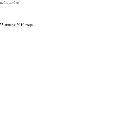
ашей ошибки!
5 января 2010 года.