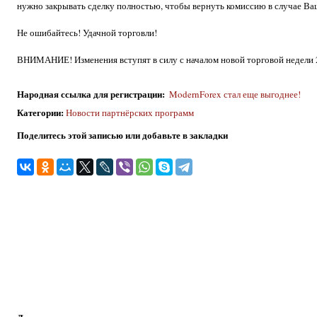
нужно закрывать сделку полностью, чтобы вернуть комиссию в случае В
Не ошибайтесь! Удачной торговли!
ВНИМАНИЕ! Изменения вступят в силу с началом новой торговой недели 2
Народная ссылка для регистрации
:
ModernForex стал еще выгоднее!
Категории
:
Новости партнёрских программ
Поделитесь этой записью или добавьте в закладки