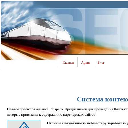
Главная
Архив
Блог
Система контек
Новый проект
Контекс
от альянса Prospero. Предназначен для проведения
которые привязаны к содержанию партнерских сайтов.
Отличная возможность вебмастеру заработать 