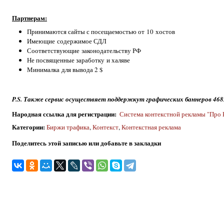
Партнерам:
Принимаются сайты с посещаемостью от 10 хостов
Имеющие содержимое СДЛ
Соответствующие законодательству РФ
Не посвященные заработку и халяве
Минималка для вывода 2 $
P.S. Также сервис осуществяет поддержкут графических баннеров 46
Народная ссылка для регистрации
:
Система контекстной рекламы "Про 
Категории
:
Биржи трафика
,
Контекст
,
Контекстная реклама
Поделитесь этой записью или добавьте в закладки