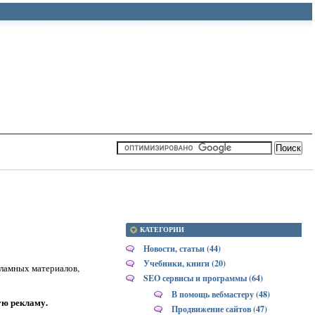
КАТЕГОРИИ
Новости, статьи (44)
Учебники, книги (20)
кламных материалов,
SEO сервисы и программы (64)
В помощь вебмастеру (48)
ую рекламу.
Продвижение сайтов (47)